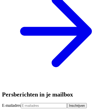
Persberichten in je mailbox
E-mailadres
Inschrijven