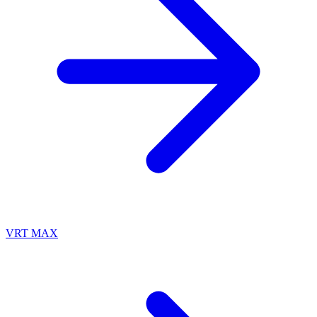
VRT MAX