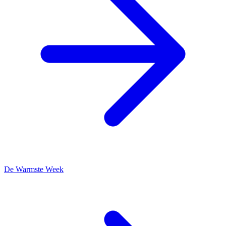
De Warmste Week