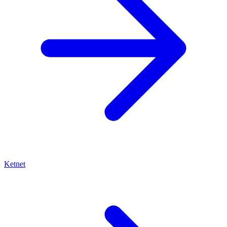
Ketnet