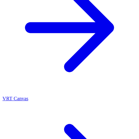
VRT Canvas