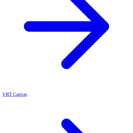
VRT Canvas