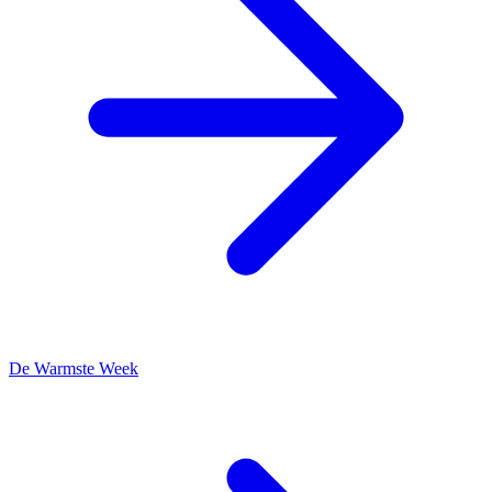
De Warmste Week