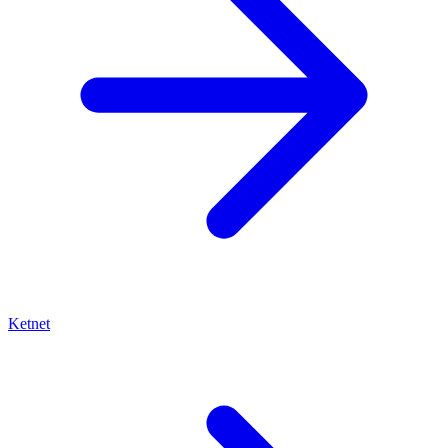
Ketnet