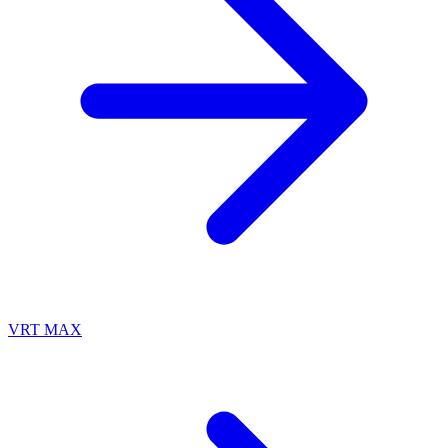
VRT MAX