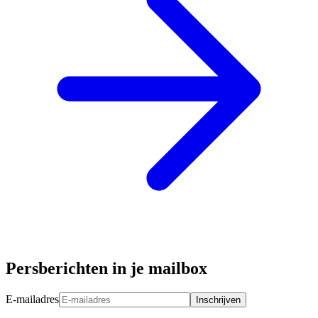
Persberichten in je mailbox
E-mailadres
Inschrijven