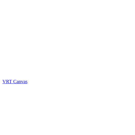
VRT Canvas