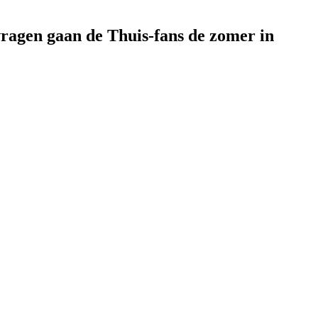
vragen gaan de Thuis-fans de zomer in