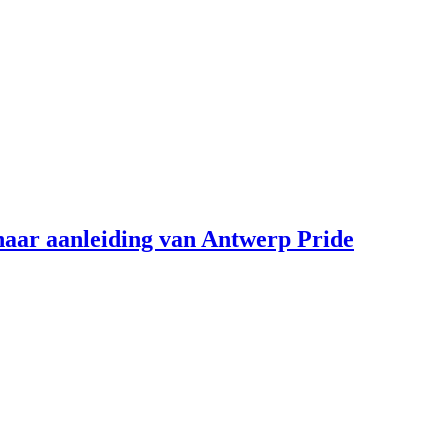
aar aanleiding van Antwerp Pride