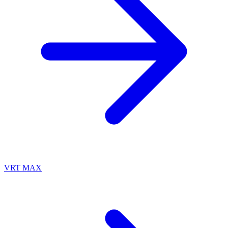
VRT MAX