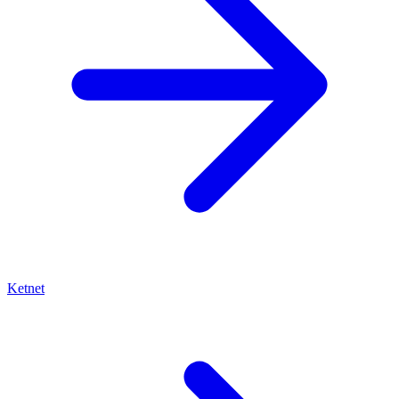
Ketnet