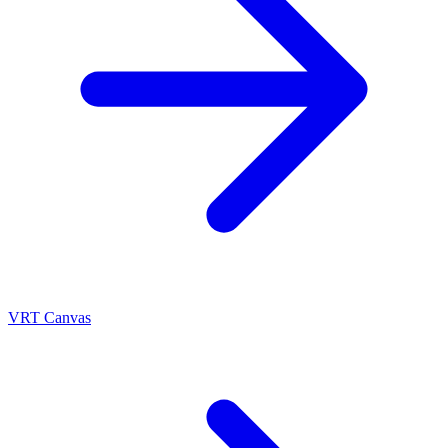
VRT Canvas