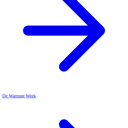
De Warmste Week