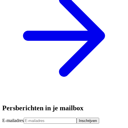
Persberichten in je mailbox
E-mailadres
Inschrijven