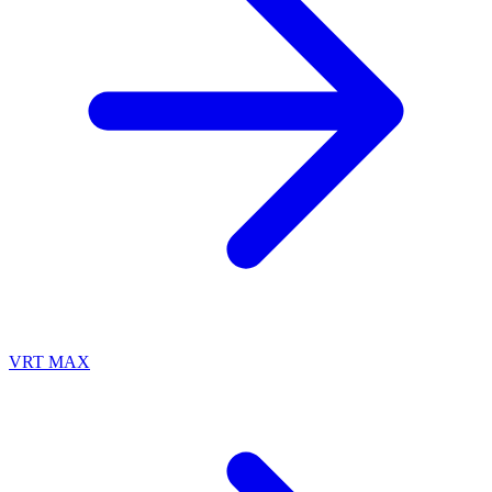
VRT MAX