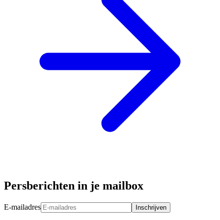
Persberichten in je mailbox
E-mailadres
Inschrijven