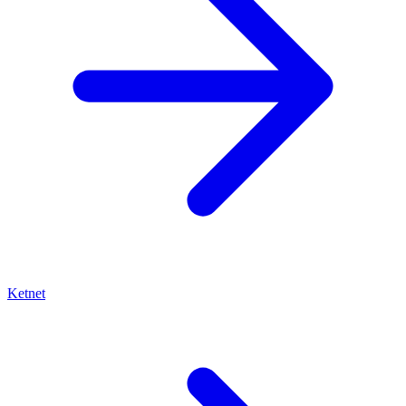
Ketnet