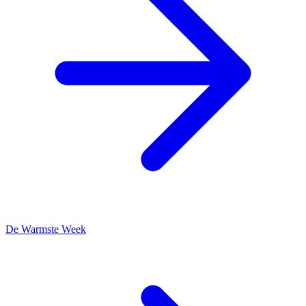
De Warmste Week