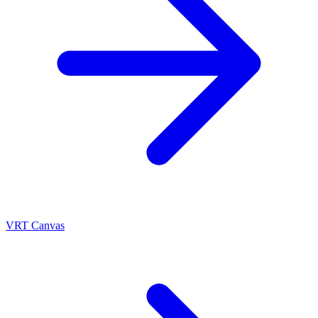
VRT Canvas