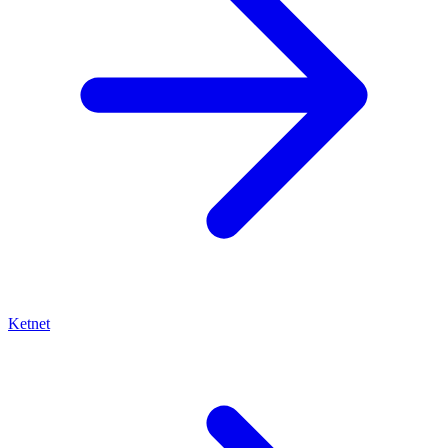
Ketnet