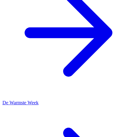
De Warmste Week