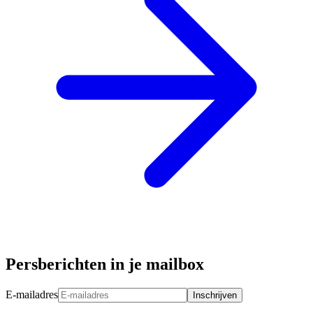
Persberichten in je mailbox
E-mailadres
Inschrijven