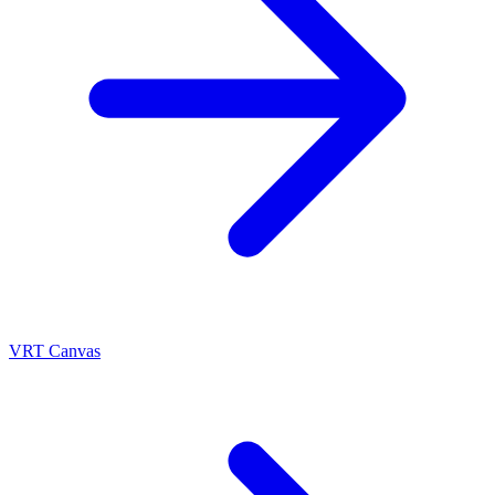
VRT Canvas