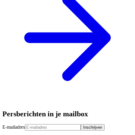
Persberichten in je mailbox
E-mailadres
Inschrijven