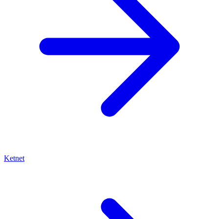
Ketnet