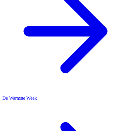
De Warmste Week