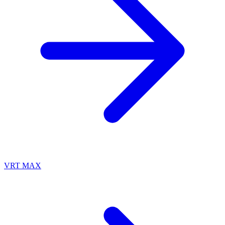
VRT MAX