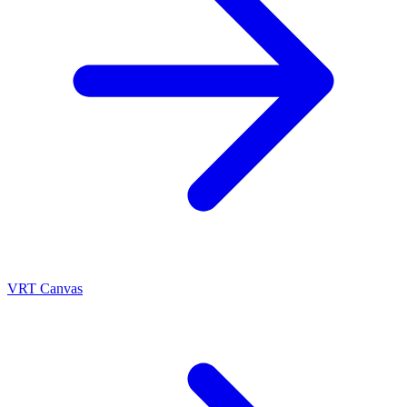
VRT Canvas