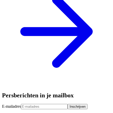
Persberichten in je mailbox
E-mailadres
Inschrijven