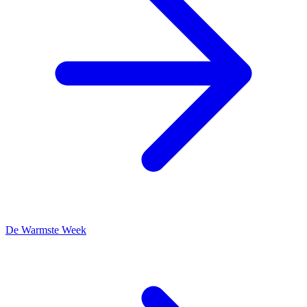
De Warmste Week