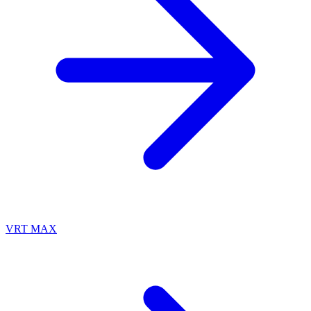
VRT MAX