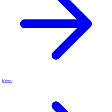
Ketnet