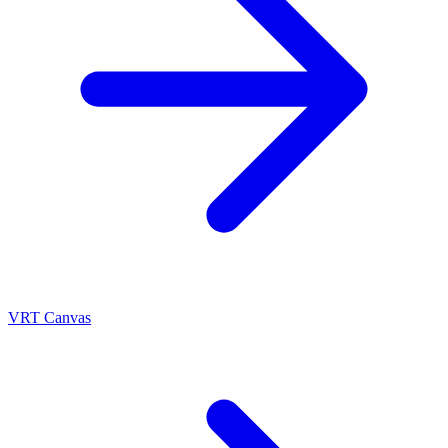
VRT Canvas