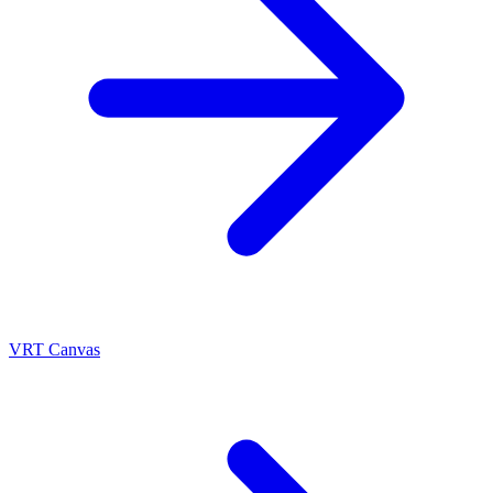
VRT Canvas