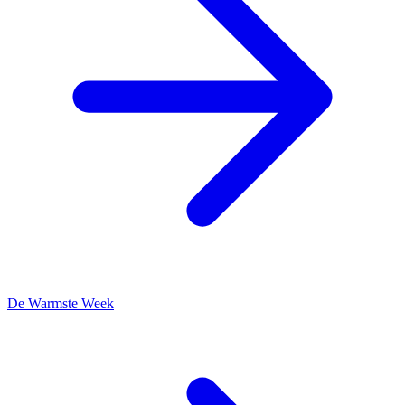
De Warmste Week