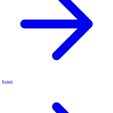
Ketnet