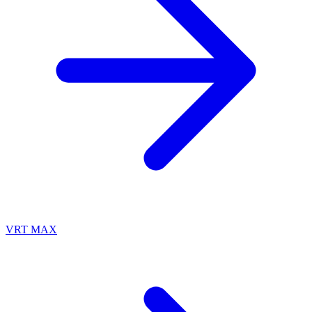
VRT MAX