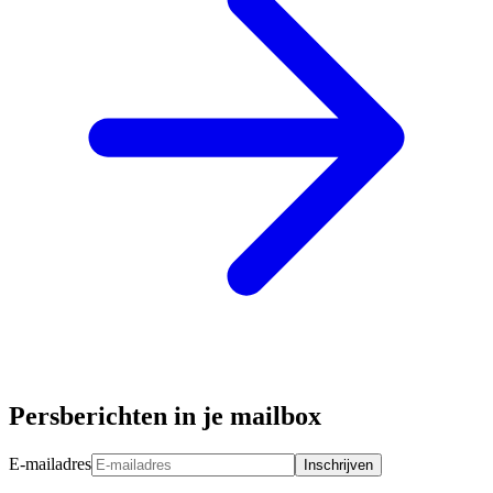
Persberichten in je mailbox
E-mailadres
Inschrijven