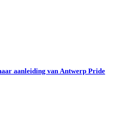
aar aanleiding van Antwerp Pride