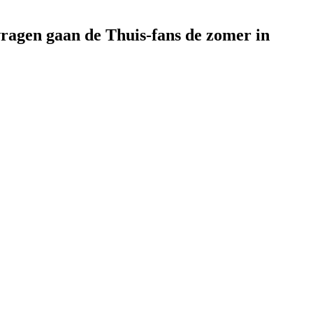
vragen gaan de Thuis-fans de zomer in