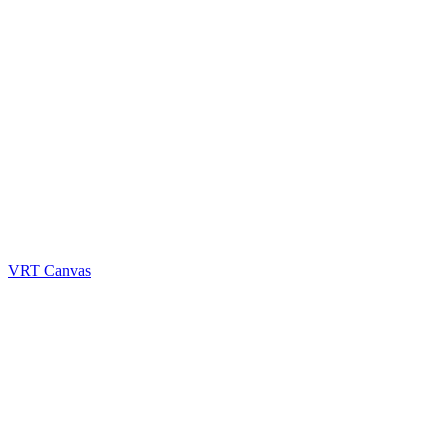
VRT Canvas