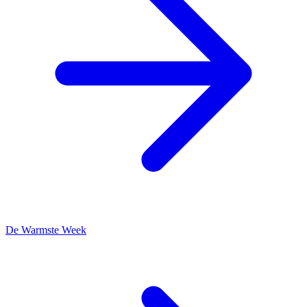
De Warmste Week