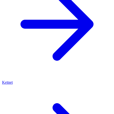
Ketnet