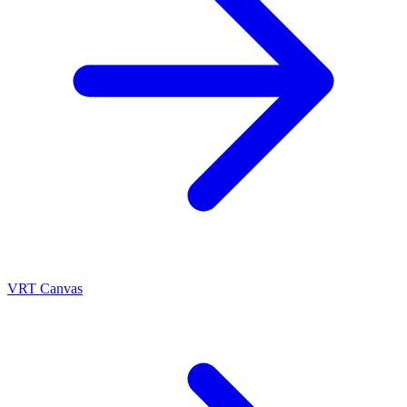
VRT Canvas