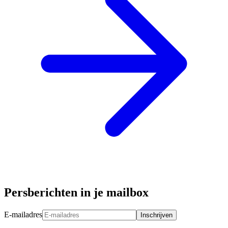
Persberichten in je mailbox
E-mailadres
Inschrijven