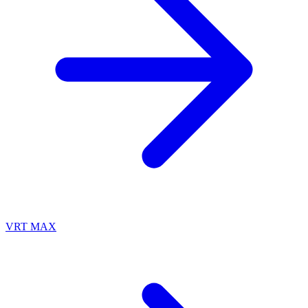
VRT MAX