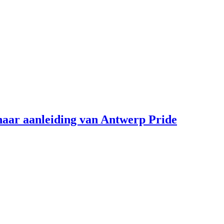
aar aanleiding van Antwerp Pride