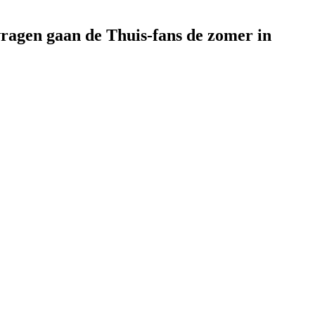
vragen gaan de Thuis-fans de zomer in