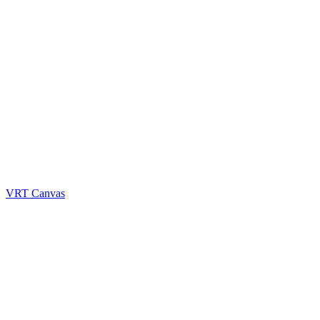
VRT Canvas