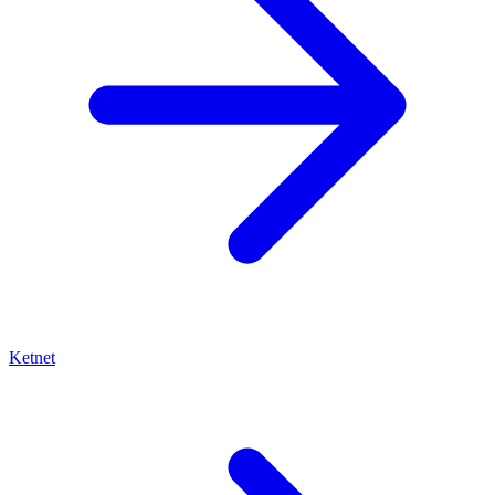
Ketnet