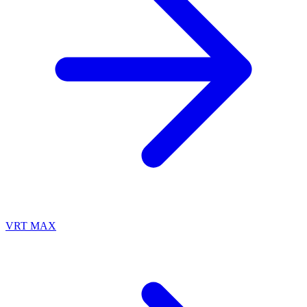
VRT MAX