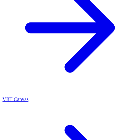
VRT Canvas