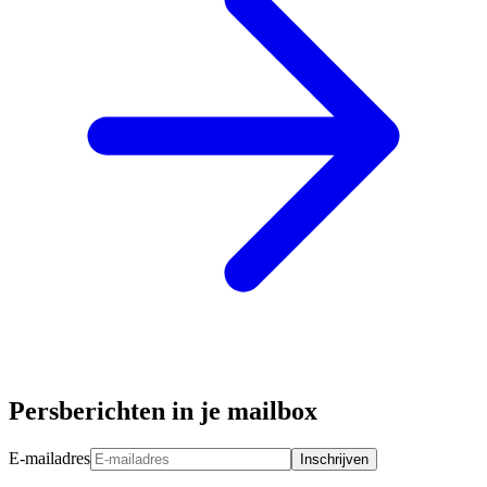
Persberichten in je mailbox
E-mailadres
Inschrijven