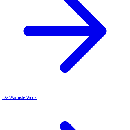
De Warmste Week