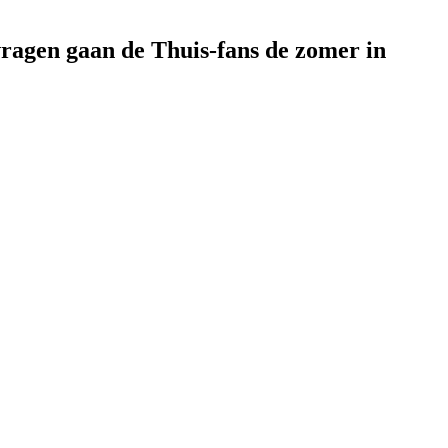
vragen gaan de Thuis-fans de zomer in