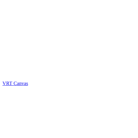
VRT Canvas