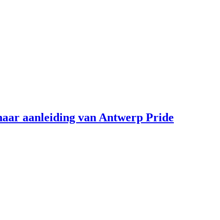
aar aanleiding van Antwerp Pride