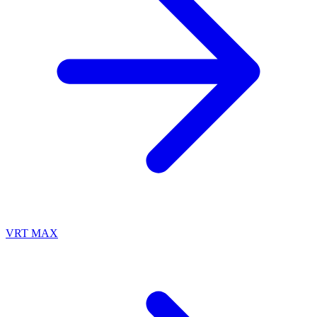
VRT MAX