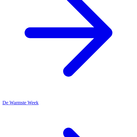
De Warmste Week