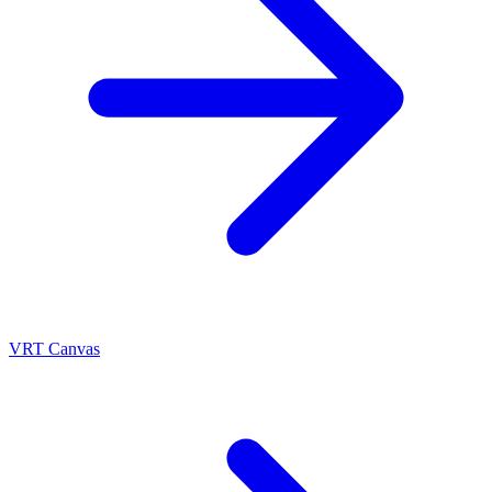
VRT Canvas