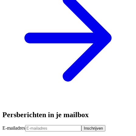
Persberichten in je mailbox
E-mailadres
Inschrijven