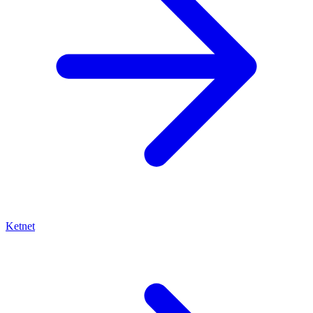
Ketnet