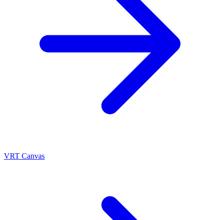
VRT Canvas