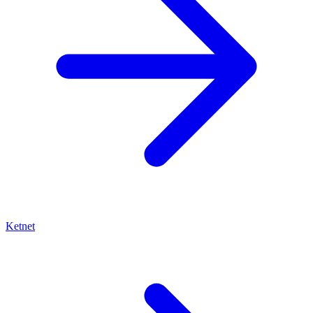
Ketnet