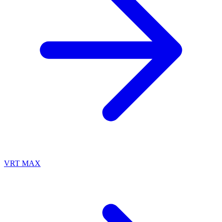
VRT MAX