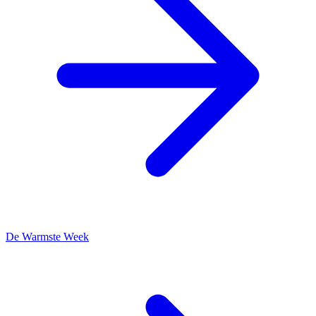
De Warmste Week