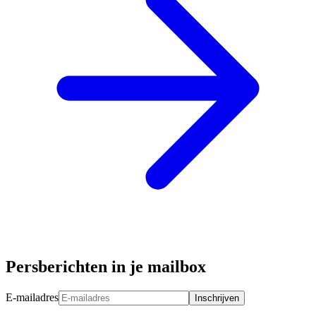
Persberichten in je mailbox
E-mailadres
Inschrijven