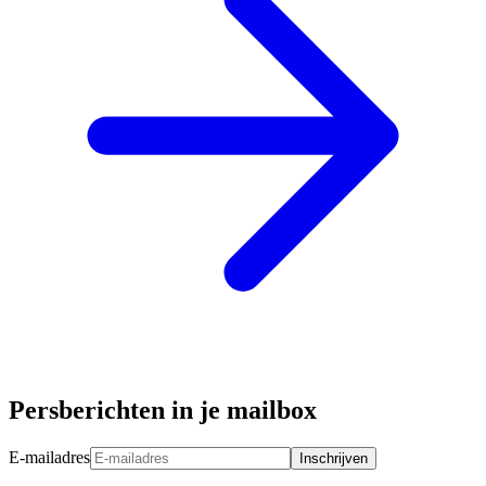
Persberichten in je mailbox
E-mailadres
Inschrijven