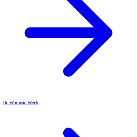
De Warmste Week