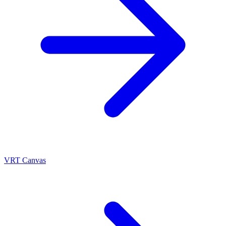
VRT Canvas