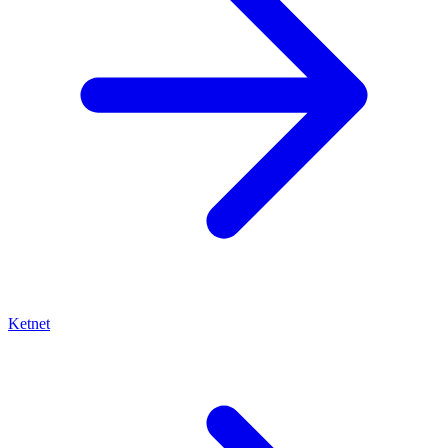
Ketnet