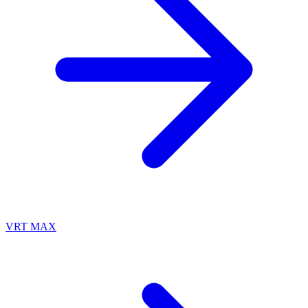
VRT MAX