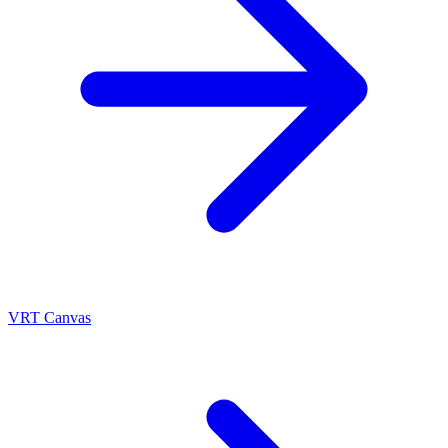
VRT Canvas