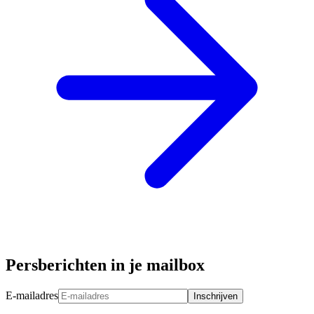
Persberichten in je mailbox
E-mailadres
Inschrijven