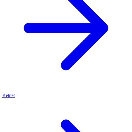
Ketnet