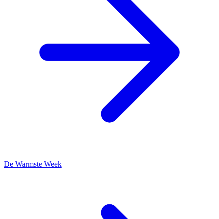
De Warmste Week