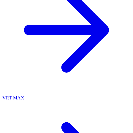
VRT MAX