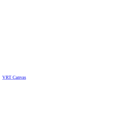
VRT Canvas