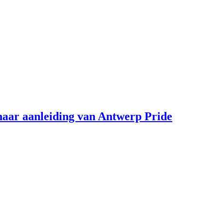
aar aanleiding van Antwerp Pride