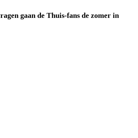
vragen gaan de Thuis-fans de zomer in