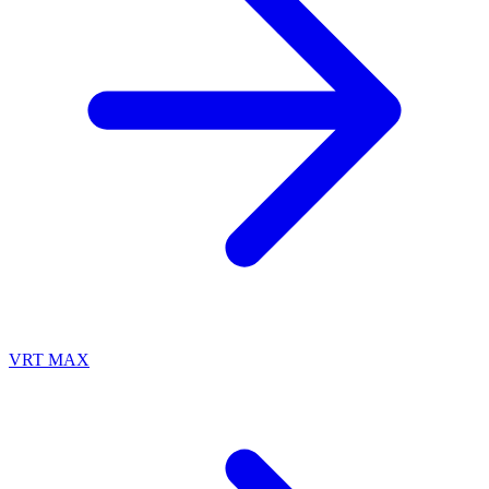
VRT MAX