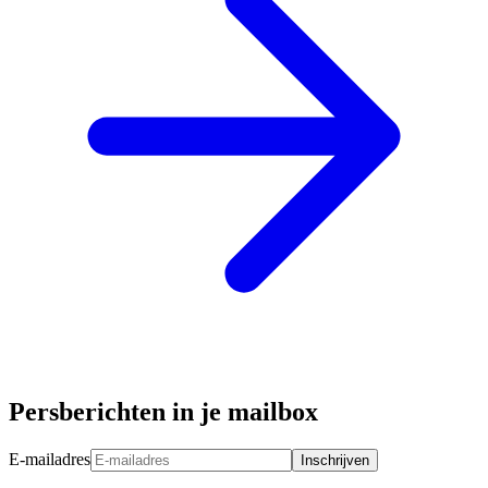
Persberichten in je mailbox
E-mailadres
Inschrijven