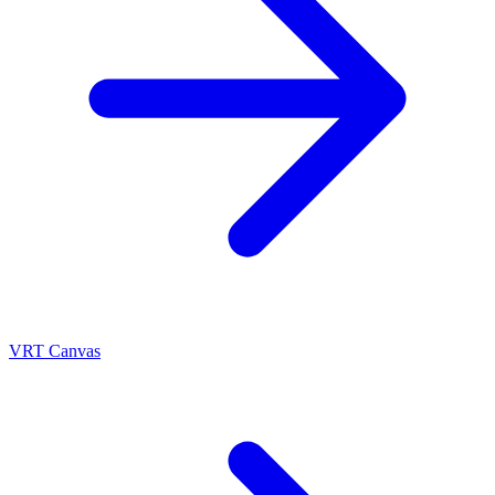
VRT Canvas