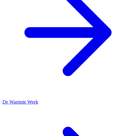
De Warmste Week