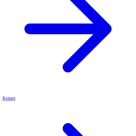
Ketnet