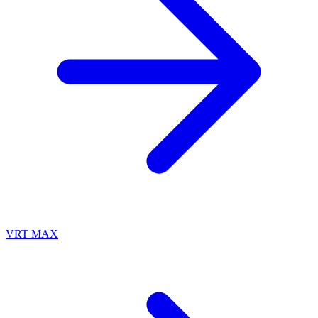
VRT MAX