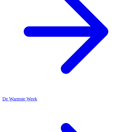
De Warmste Week