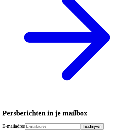
Persberichten in je mailbox
E-mailadres
Inschrijven