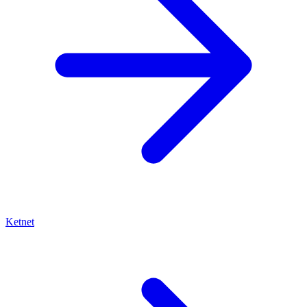
Ketnet