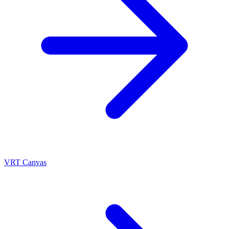
VRT Canvas