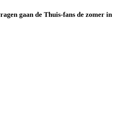
vragen gaan de Thuis-fans de zomer in