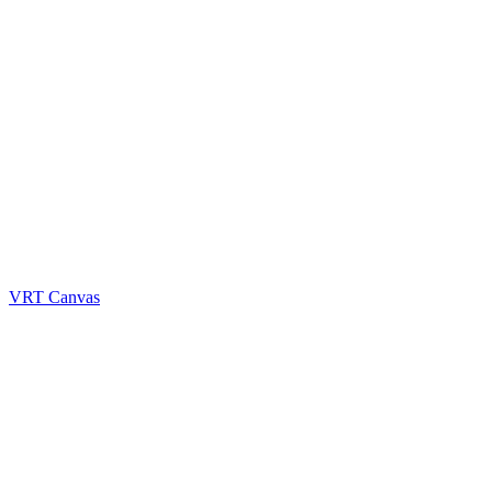
VRT Canvas