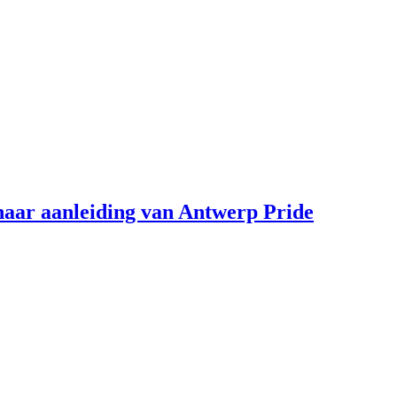
aar aanleiding van Antwerp Pride