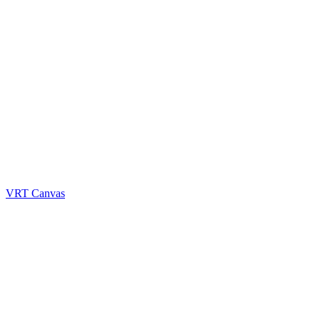
VRT Canvas