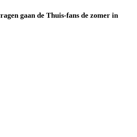
vragen gaan de Thuis-fans de zomer in