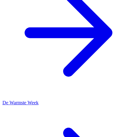
De Warmste Week