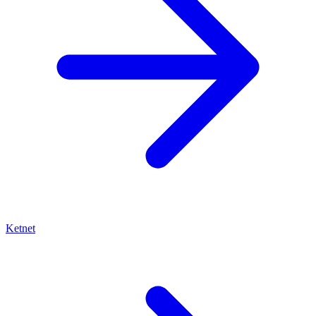
Ketnet