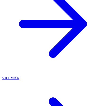
VRT MAX