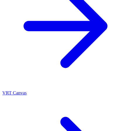
VRT Canvas