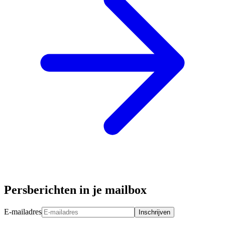
Persberichten in je mailbox
E-mailadres
Inschrijven