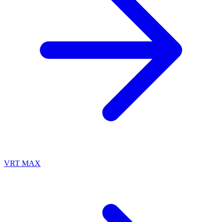
VRT MAX