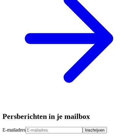
Persberichten in je mailbox
E-mailadres
Inschrijven