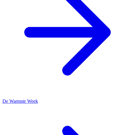
De Warmste Week