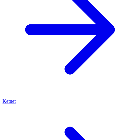
Ketnet