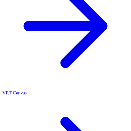
VRT Canvas