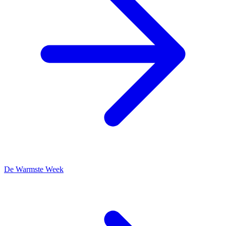
De Warmste Week