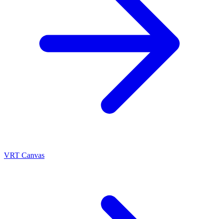
VRT Canvas