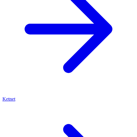
Ketnet