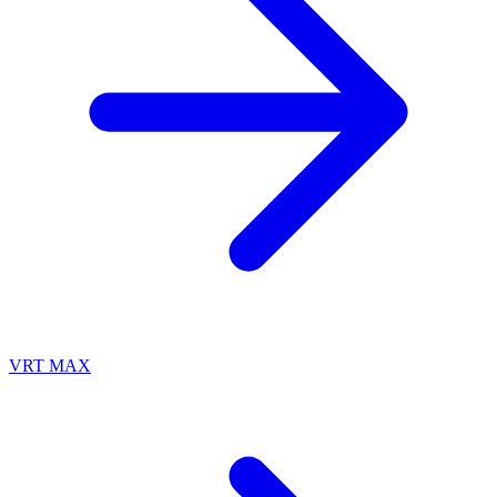
VRT MAX