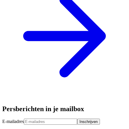
Persberichten in je mailbox
E-mailadres
Inschrijven