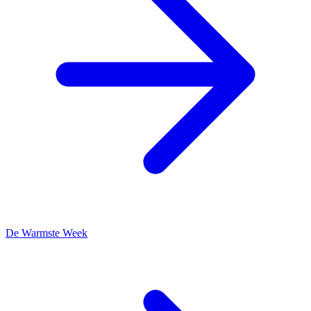
De Warmste Week