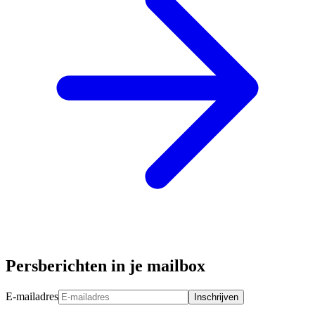
Persberichten in je mailbox
E-mailadres
Inschrijven