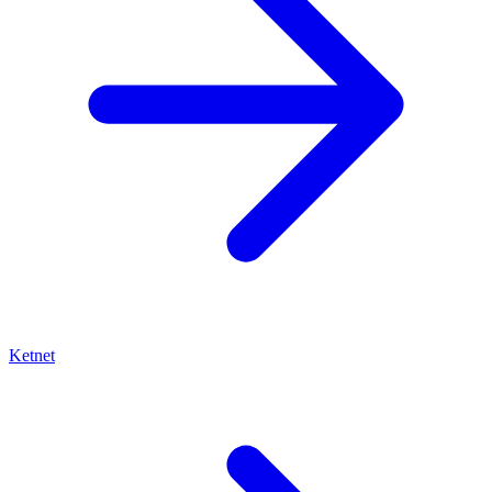
Ketnet