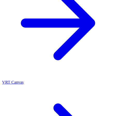
VRT Canvas