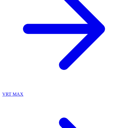
VRT MAX