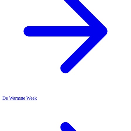
De Warmste Week