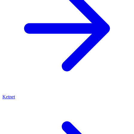
Ketnet