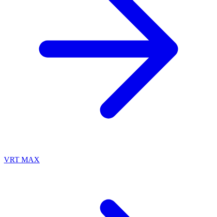
VRT MAX