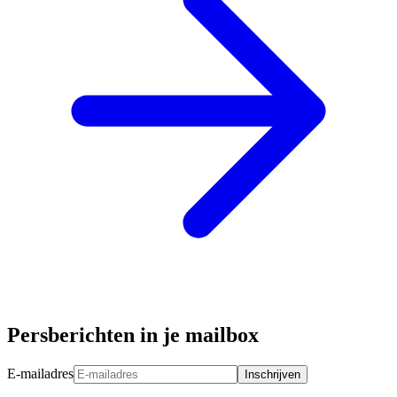
Persberichten in je mailbox
E-mailadres
Inschrijven