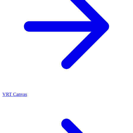
VRT Canvas