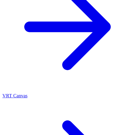
VRT Canvas