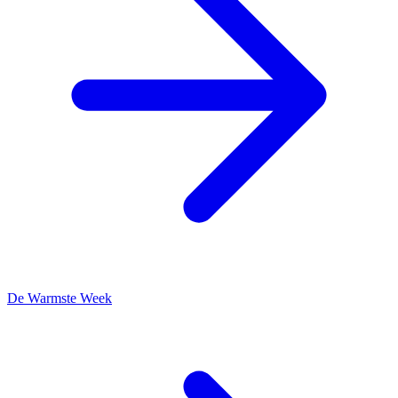
De Warmste Week