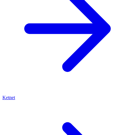
Ketnet