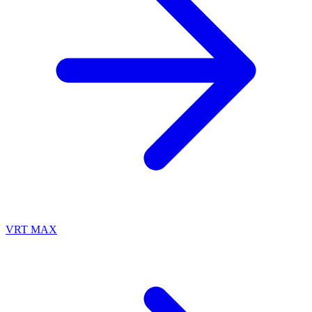
VRT MAX