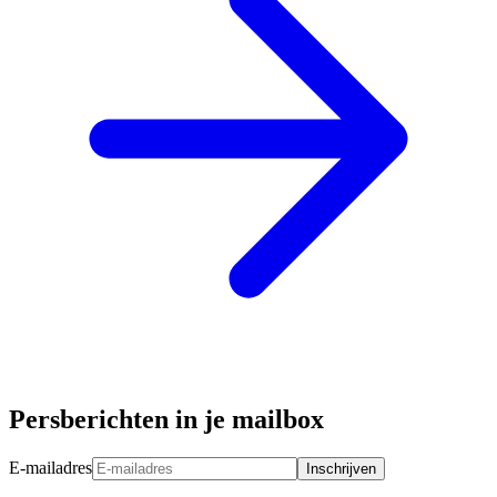
Persberichten in je mailbox
E-mailadres
Inschrijven