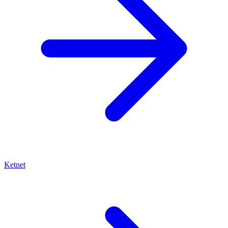
Ketnet