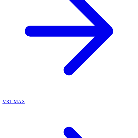
VRT MAX