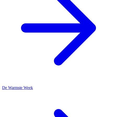
De Warmste Week