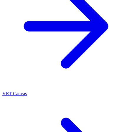
VRT Canvas