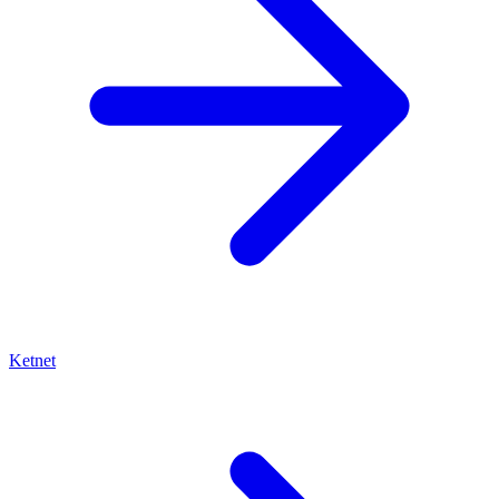
Ketnet