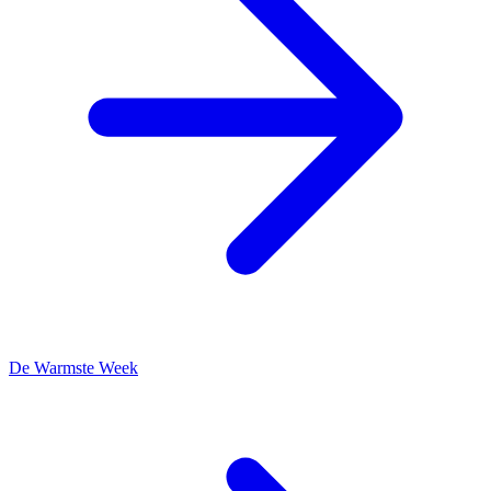
De Warmste Week