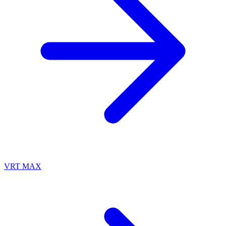
VRT MAX