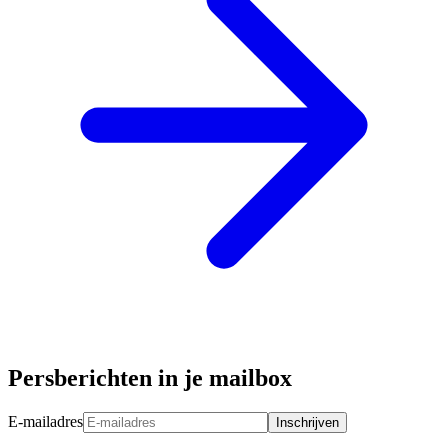
Persberichten in je mailbox
E-mailadres
Inschrijven