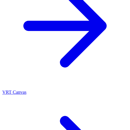
VRT Canvas