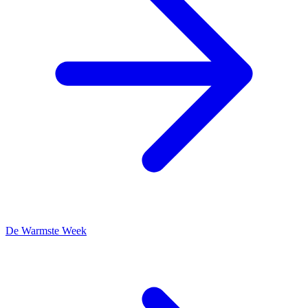
De Warmste Week