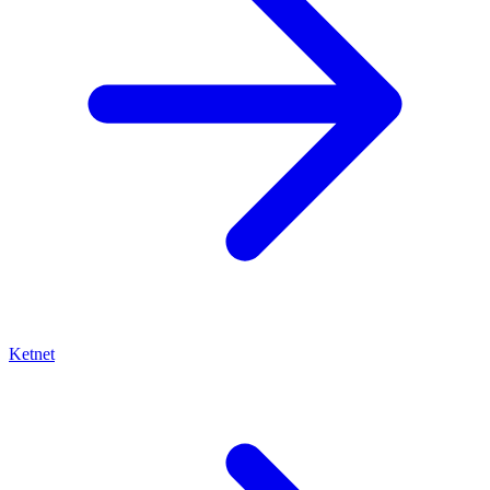
Ketnet