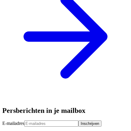
Persberichten in je mailbox
E-mailadres
Inschrijven