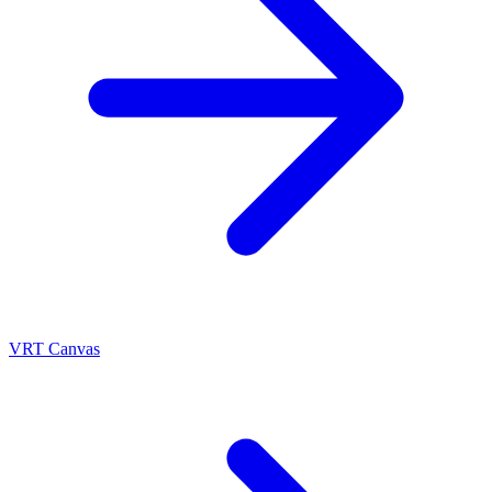
VRT Canvas