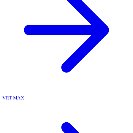
VRT MAX