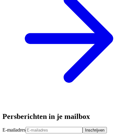
Persberichten in je mailbox
E-mailadres
Inschrijven