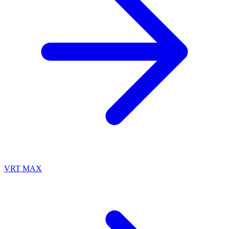
VRT MAX