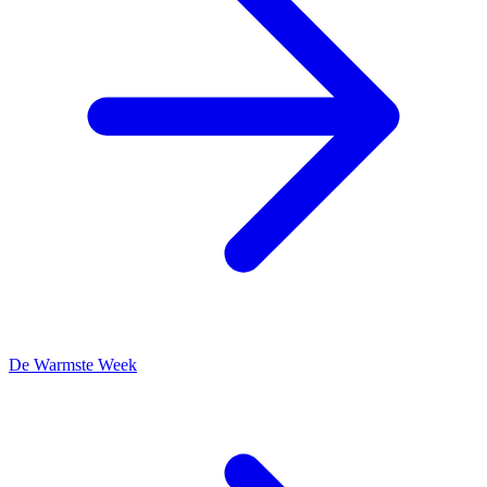
De Warmste Week