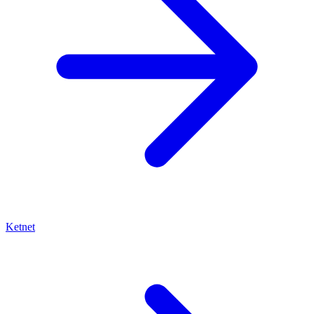
Ketnet