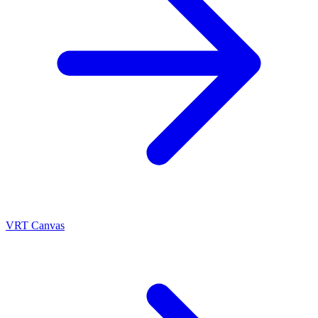
VRT Canvas