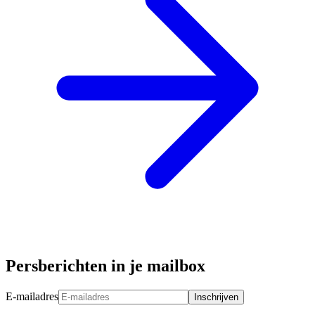
Persberichten in je mailbox
E-mailadres
Inschrijven