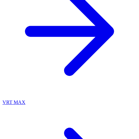
VRT MAX