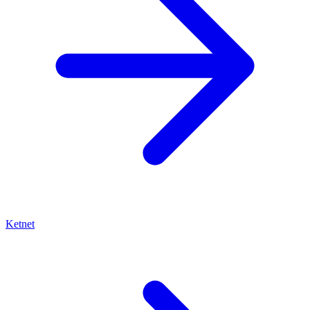
Ketnet