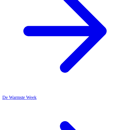
De Warmste Week