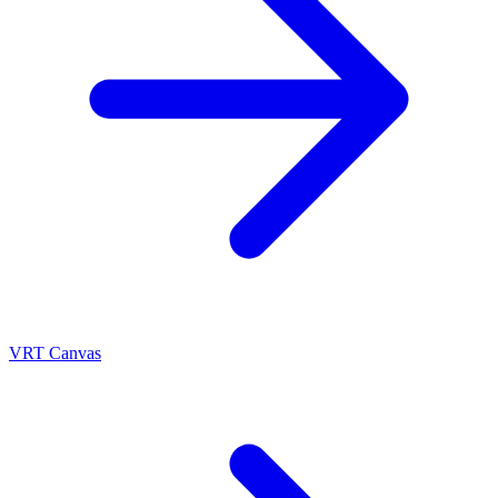
VRT Canvas