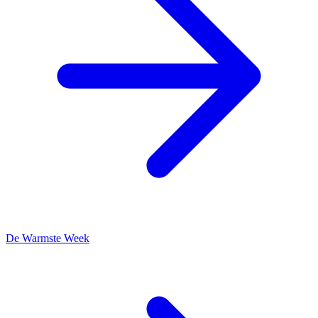
De Warmste Week