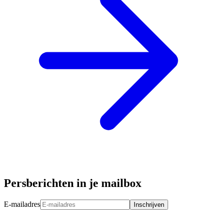
Persberichten in je mailbox
E-mailadres
Inschrijven