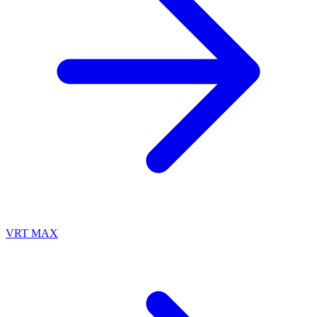
VRT MAX