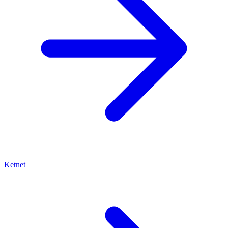
Ketnet