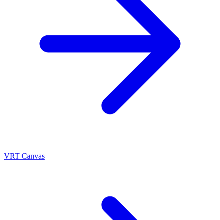
VRT Canvas