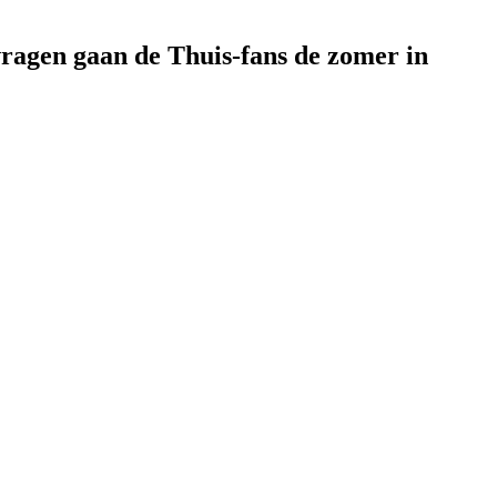
vragen gaan de Thuis-fans de zomer in