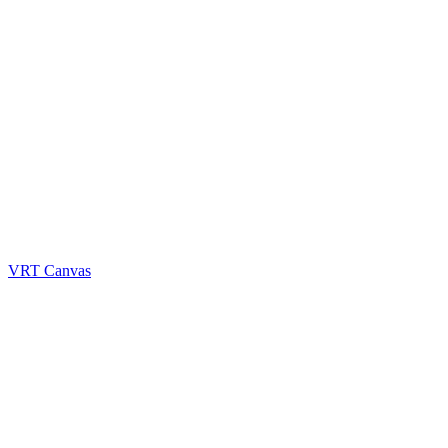
VRT Canvas