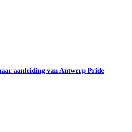
aar aanleiding van Antwerp Pride