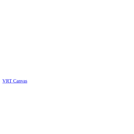
VRT Canvas