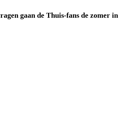
vragen gaan de Thuis-fans de zomer in