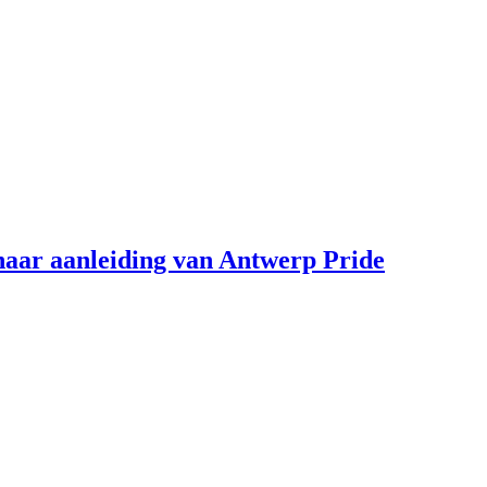
aar aanleiding van Antwerp Pride