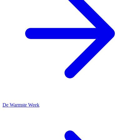
De Warmste Week