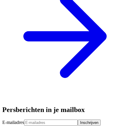
Persberichten in je mailbox
E-mailadres
Inschrijven