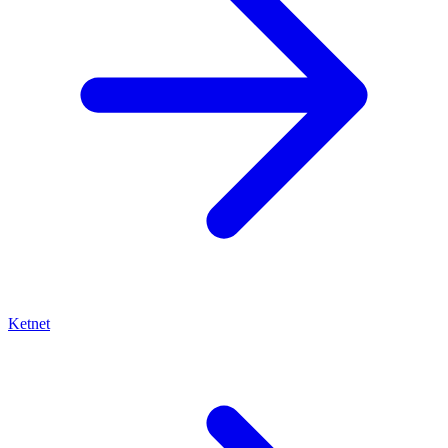
Ketnet