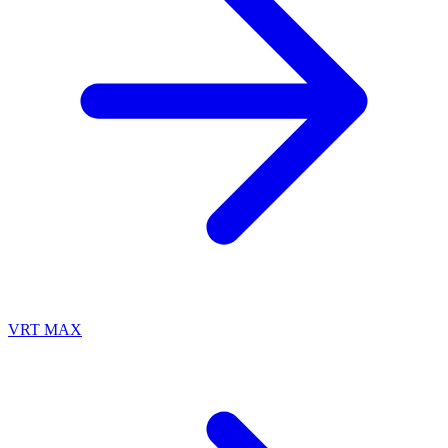
VRT MAX