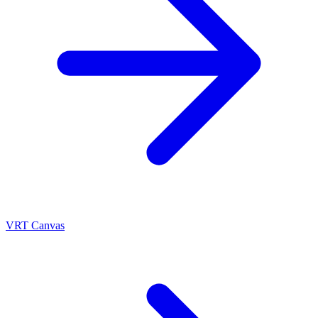
VRT Canvas