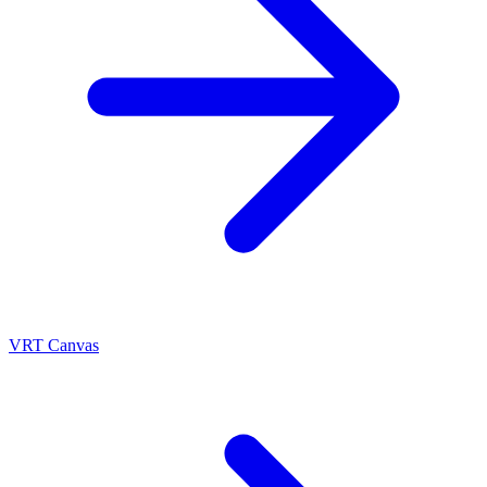
VRT Canvas