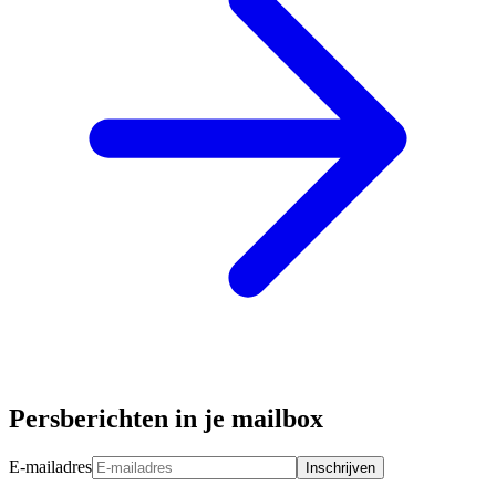
Persberichten in je mailbox
E-mailadres
Inschrijven