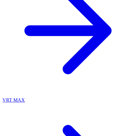
VRT MAX