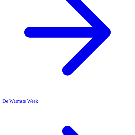
De Warmste Week