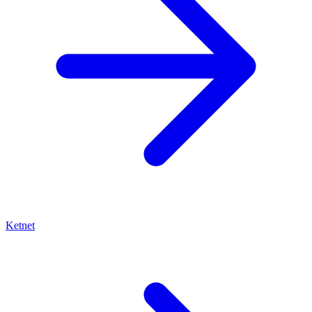
Ketnet