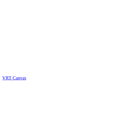
VRT Canvas