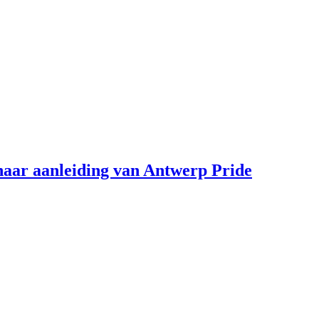
aar aanleiding van Antwerp Pride