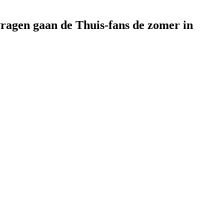
vragen gaan de Thuis-fans de zomer in