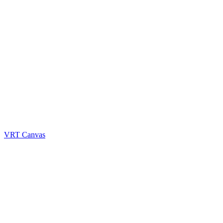
VRT Canvas