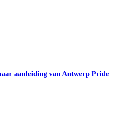
aar aanleiding van Antwerp Pride