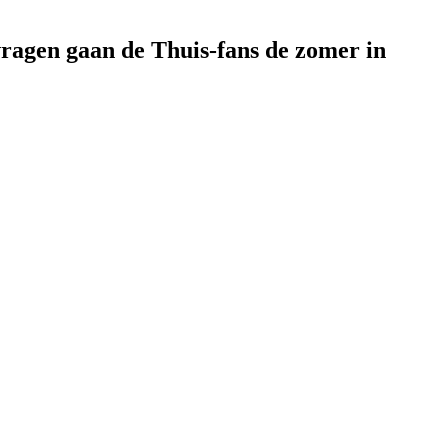
vragen gaan de Thuis-fans de zomer in