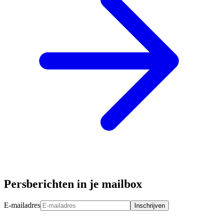
Persberichten in je mailbox
E-mailadres
Inschrijven