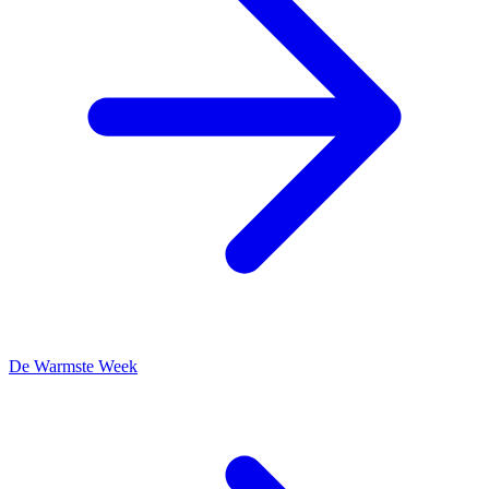
De Warmste Week