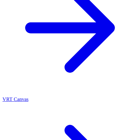
VRT Canvas