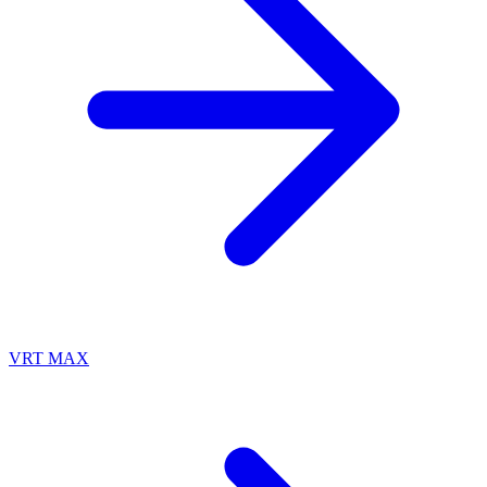
VRT MAX