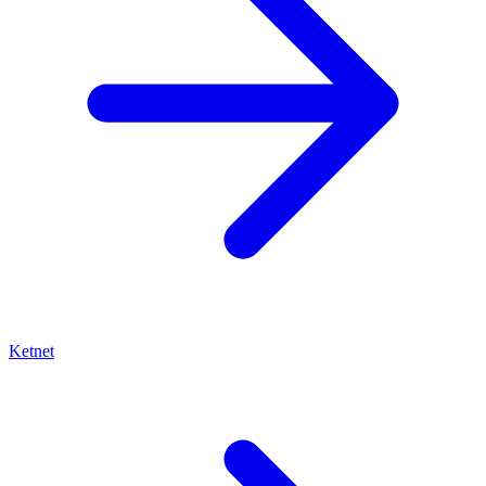
Ketnet