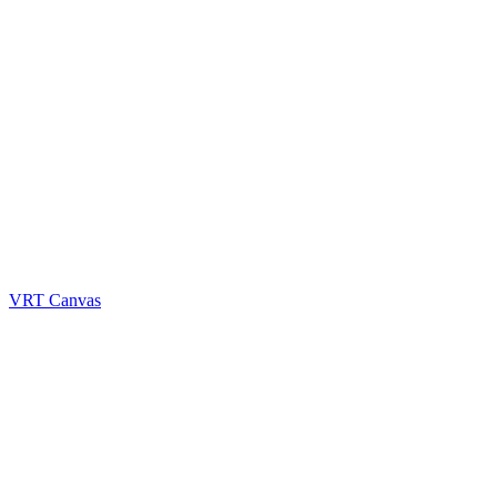
VRT Canvas