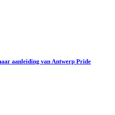
aar aanleiding van Antwerp Pride