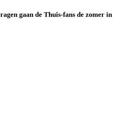
vragen gaan de Thuis-fans de zomer in