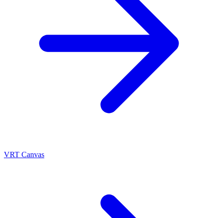
VRT Canvas