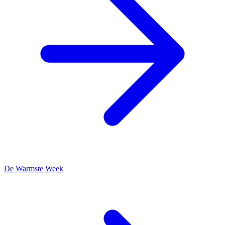
De Warmste Week