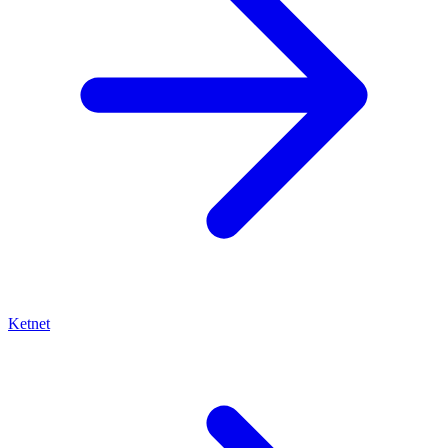
Ketnet