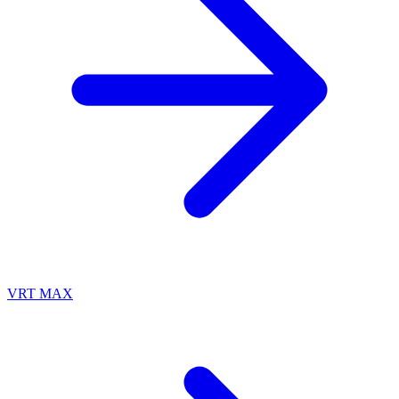
VRT MAX