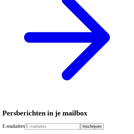
Persberichten in je mailbox
E-mailadres
Inschrijven