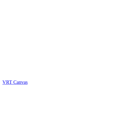
VRT Canvas