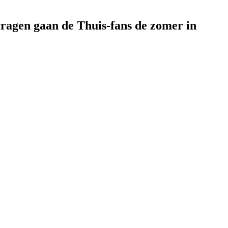
vragen gaan de Thuis-fans de zomer in