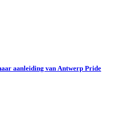
aar aanleiding van Antwerp Pride