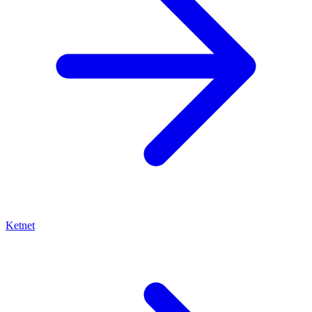
Ketnet