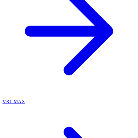
VRT MAX