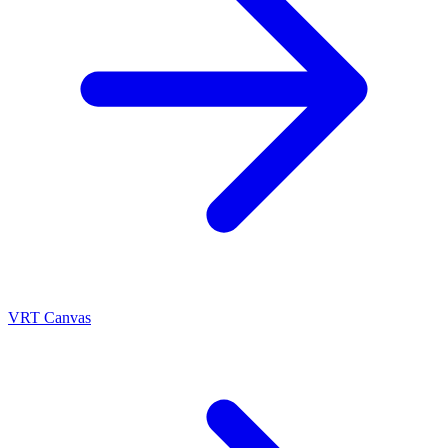
VRT Canvas