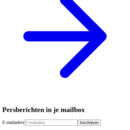
Persberichten in je mailbox
E-mailadres
Inschrijven