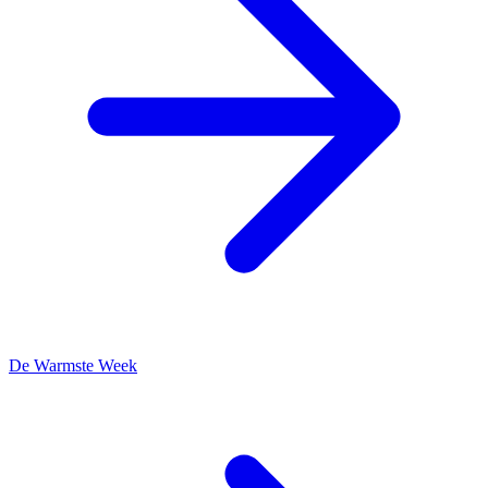
De Warmste Week