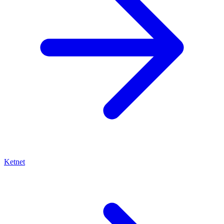
Ketnet