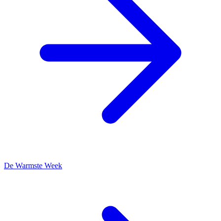
De Warmste Week