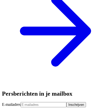
Persberichten in je mailbox
E-mailadres
Inschrijven