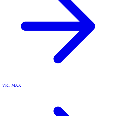
VRT MAX