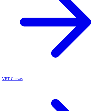
VRT Canvas