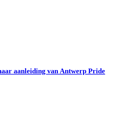
aar aanleiding van Antwerp Pride