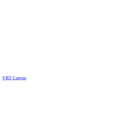
VRT Canvas