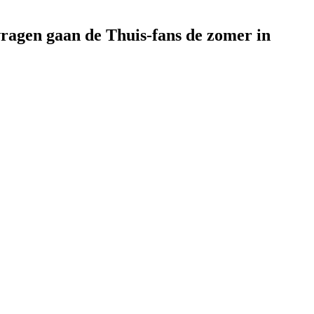
vragen gaan de Thuis-fans de zomer in