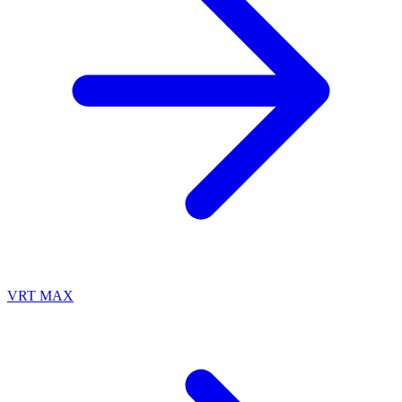
VRT MAX