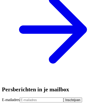
Persberichten in je mailbox
E-mailadres
Inschrijven