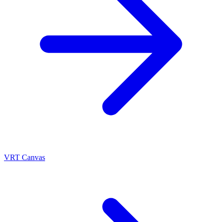
VRT Canvas