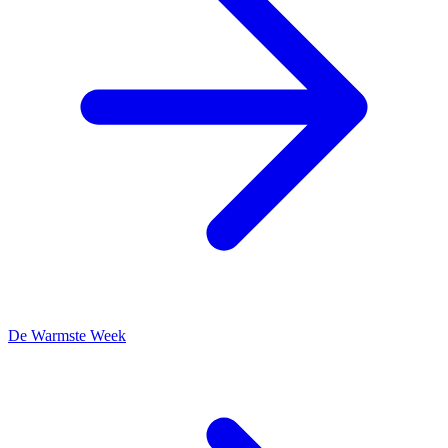
De Warmste Week