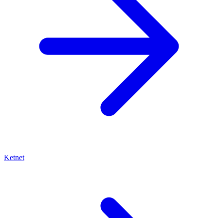
Ketnet