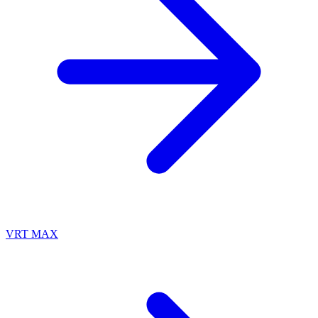
VRT MAX