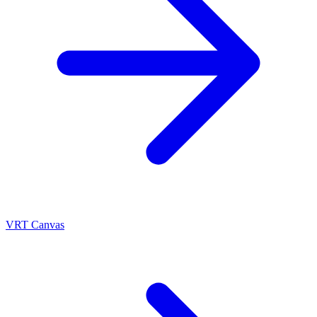
VRT Canvas