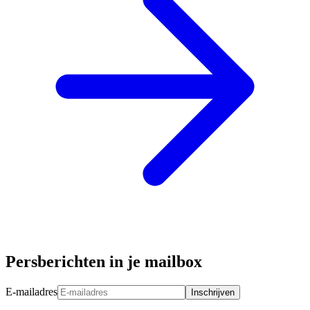
Persberichten in je mailbox
E-mailadres
Inschrijven