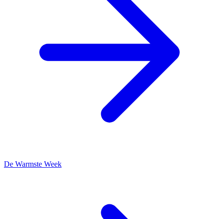
De Warmste Week