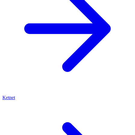
Ketnet